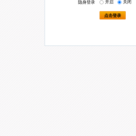
开启
关闭
隐身登录
点击登录