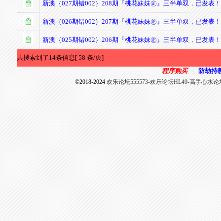
新澳｛027期错002｝208期『桃花妹妹㊣』三半单双，已发表
新澳｛026期错002｝207期『桃花妹妹㊣』三半单双，已发表
新澳｛025期错002｝206期『桃花妹妹㊣』三半单双，已发表
共搜索到了14条信息[ 58 条/页]
程序购买
防劫持
|
©2018-2024
欢乐论坛555573-欢乐论坛HL49-高手心