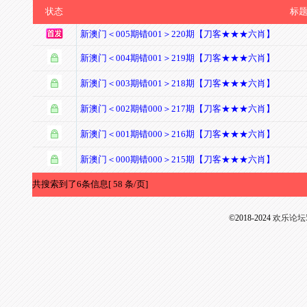
状态
标
新澳门＜005期错001＞220期【刀客★★★六肖】
新澳门＜004期错001＞219期【刀客★★★六肖】
新澳门＜003期错001＞218期【刀客★★★六肖】
新澳门＜002期错000＞217期【刀客★★★六肖】
新澳门＜001期错000＞216期【刀客★★★六肖】
新澳门＜000期错000＞215期【刀客★★★六肖】
共搜索到了6条信息[ 58 条/页]
©2018-2024
欢乐论坛