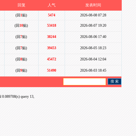
回复
人气
发表时间
(回
1
贴)
5474
2026-08-08 07:28
(回
10
贴)
53418
2026-08-07 19:20
(回
7
贴)
38244
2026-08-06 17:40
(回
7
贴)
39453
2026-08-05 18:23
(回
8
贴)
45472
2026-08-04 12:04
(回
9
贴)
51490
2026-08-03 18:45
al 0.089708(s) query 13,