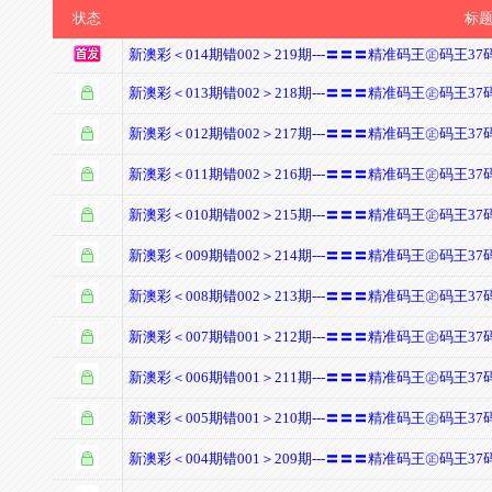
状态
标
新澳彩＜014期错002＞219期---〓〓〓精准码王㊣码王3
新澳彩＜013期错002＞218期---〓〓〓精准码王㊣码王3
新澳彩＜012期错002＞217期---〓〓〓精准码王㊣码王3
新澳彩＜011期错002＞216期---〓〓〓精准码王㊣码王3
新澳彩＜010期错002＞215期---〓〓〓精准码王㊣码王3
新澳彩＜009期错002＞214期---〓〓〓精准码王㊣码王3
新澳彩＜008期错002＞213期---〓〓〓精准码王㊣码王3
新澳彩＜007期错001＞212期---〓〓〓精准码王㊣码王3
新澳彩＜006期错001＞211期---〓〓〓精准码王㊣码王3
新澳彩＜005期错001＞210期---〓〓〓精准码王㊣码王3
新澳彩＜004期错001＞209期---〓〓〓精准码王㊣码王3