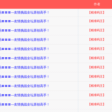
题
作者
7码〓〓〓---友情挑战全坛原创高手！
【精准码王】
7码〓〓〓---友情挑战全坛原创高手！
【精准码王】
7码〓〓〓---友情挑战全坛原创高手！
【精准码王】
7码〓〓〓---友情挑战全坛原创高手！
【精准码王】
7码〓〓〓---友情挑战全坛原创高手！
【精准码王】
7码〓〓〓---友情挑战全坛原创高手！
【精准码王】
7码〓〓〓---友情挑战全坛原创高手！
【精准码王】
7码〓〓〓---友情挑战全坛原创高手！
【精准码王】
7码〓〓〓---友情挑战全坛原创高手！
【精准码王】
7码〓〓〓---友情挑战全坛原创高手！
【精准码王】
7码〓〓〓---友情挑战全坛原创高手！
【精准码王】