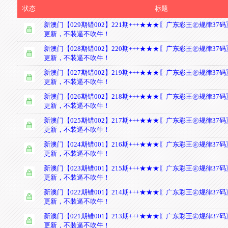
状态
标题
新澳门【029期错002】221期+++★★★〖广东彩王㊣规律37码
更新，不装逼不吹牛！
新澳门【028期错002】220期+++★★★〖广东彩王㊣规律37码
更新，不装逼不吹牛！
新澳门【027期错002】219期+++★★★〖广东彩王㊣规律37码
更新，不装逼不吹牛！
新澳门【026期错002】218期+++★★★〖广东彩王㊣规律37码
更新，不装逼不吹牛！
新澳门【025期错002】217期+++★★★〖广东彩王㊣规律37码
更新，不装逼不吹牛！
新澳门【024期错001】216期+++★★★〖广东彩王㊣规律37码
更新，不装逼不吹牛！
新澳门【023期错001】215期+++★★★〖广东彩王㊣规律37码
更新，不装逼不吹牛！
新澳门【022期错001】214期+++★★★〖广东彩王㊣规律37码
更新，不装逼不吹牛！
新澳门【021期错001】213期+++★★★〖广东彩王㊣规律37码
更新，不装逼不吹牛！