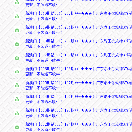
更新，不装逼不吹牛！
新澳门【010期错001】202期+++★★★〖广东彩王㊣规律37码
更新，不装逼不吹牛！
新澳门【009期错001】201期+++★★★〖广东彩王㊣规律37码
更新，不装逼不吹牛！
新澳门【008期错001】200期+++★★★〖广东彩王㊣规律37码
更新，不装逼不吹牛！
新澳门【007期错001】199期+++★★★〖广东彩王㊣规律37码
更新，不装逼不吹牛！
新澳门【006期错001】198期+++★★★〖广东彩王㊣规律37码
更新，不装逼不吹牛！
新澳门【005期错001】197期+++★★★〖广东彩王㊣规律37码
更新，不装逼不吹牛！
新澳门【004期错000】196期+++★★★〖广东彩王㊣规律37码
更新，不装逼不吹牛！
新澳门【003期错000】195期+++★★★〖广东彩王㊣规律37码
更新，不装逼不吹牛！
新澳门【002期错000】194期+++★★★〖广东彩王㊣规律37码
更新，不装逼不吹牛！