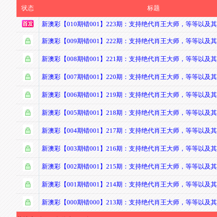
状态
标题
新澳彩【010期错001】223期：支持绝代肖王大师，等等以及
新澳彩【009期错001】222期：支持绝代肖王大师，等等以及
新澳彩【008期错001】221期：支持绝代肖王大师，等等以及
新澳彩【007期错001】220期：支持绝代肖王大师，等等以及
新澳彩【006期错001】219期：支持绝代肖王大师，等等以及
新澳彩【005期错001】218期：支持绝代肖王大师，等等以及
新澳彩【004期错001】217期：支持绝代肖王大师，等等以及
新澳彩【003期错001】216期：支持绝代肖王大师，等等以及
新澳彩【002期错001】215期：支持绝代肖王大师，等等以及
新澳彩【001期错001】214期：支持绝代肖王大师，等等以及
新澳彩【000期错000】213期：支持绝代肖王大师，等等以及