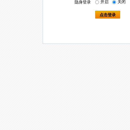
开启
关闭
隐身登录
点击登录