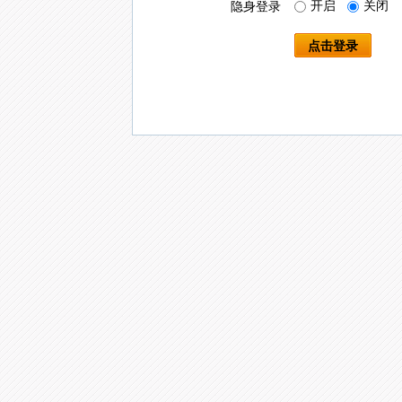
开启
关闭
隐身登录
点击登录