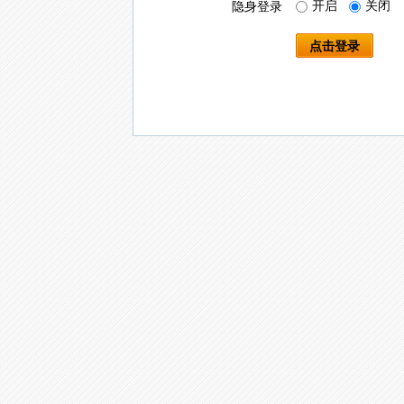
开启
关闭
隐身登录
点击登录