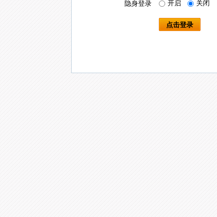
开启
关闭
隐身登录
点击登录