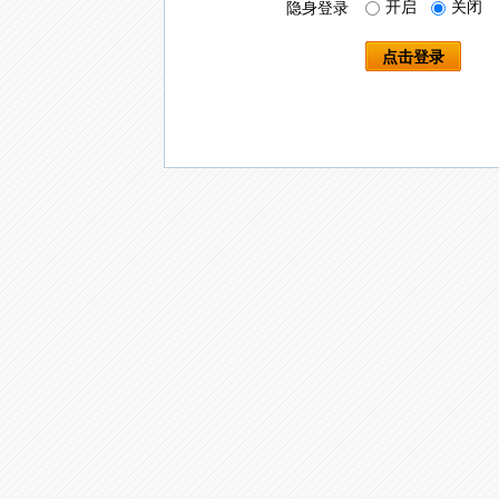
开启
关闭
隐身登录
点击登录