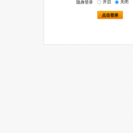
开启
关闭
隐身登录
点击登录