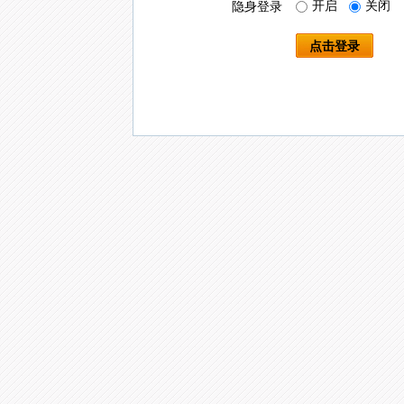
开启
关闭
隐身登录
点击登录