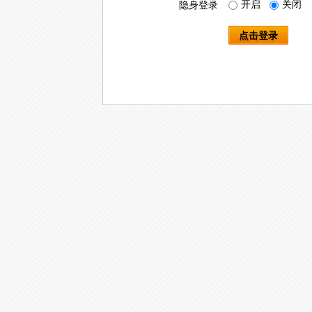
开启
关闭
隐身登录
点击登录