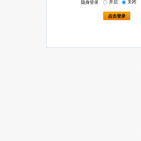
开启
关闭
隐身登录
点击登录