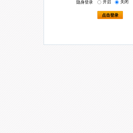
开启
关闭
隐身登录
点击登录