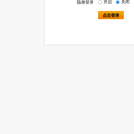
开启
关闭
隐身登录
点击登录