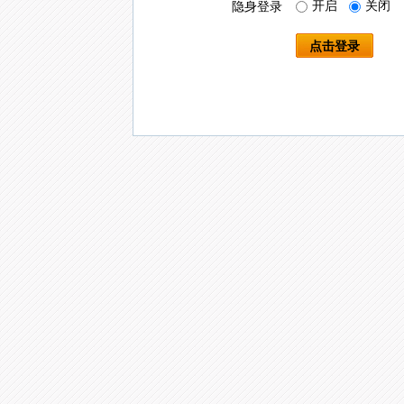
开启
关闭
隐身登录
点击登录