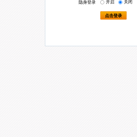
开启
关闭
隐身登录
点击登录