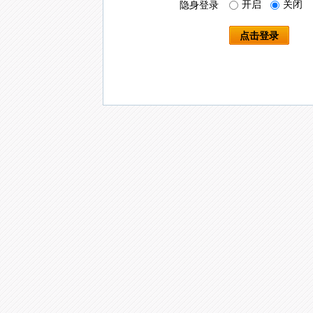
开启
关闭
隐身登录
点击登录