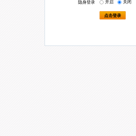
开启
关闭
隐身登录
点击登录