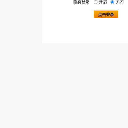
开启
关闭
隐身登录
点击登录