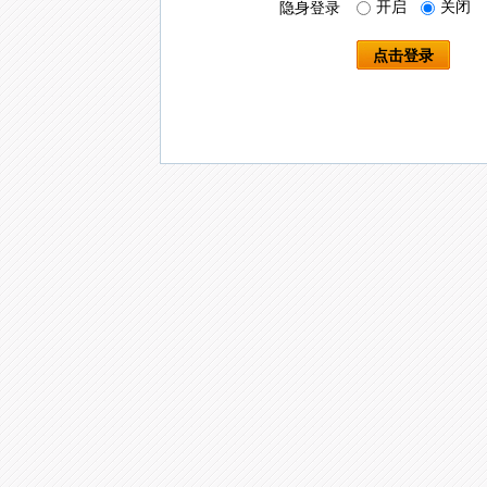
开启
关闭
隐身登录
点击登录