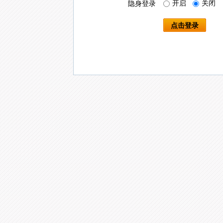
开启
关闭
隐身登录
点击登录