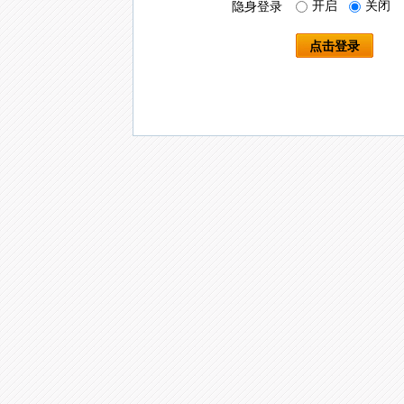
开启
关闭
隐身登录
点击登录