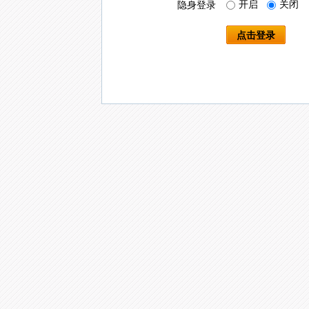
开启
关闭
隐身登录
点击登录