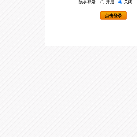
开启
关闭
隐身登录
点击登录