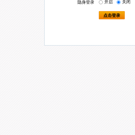
开启
关闭
隐身登录
点击登录