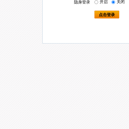
开启
关闭
隐身登录
点击登录