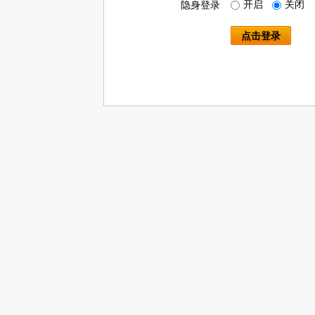
开启
关闭
隐身登录
点击登录