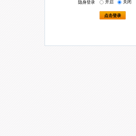
开启
关闭
隐身登录
点击登录