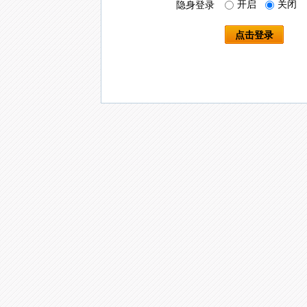
开启
关闭
隐身登录
点击登录