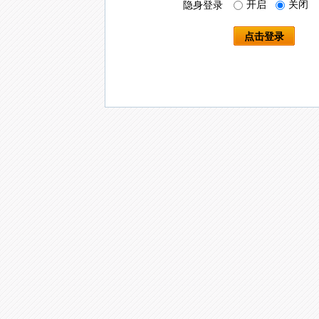
开启
关闭
隐身登录
点击登录