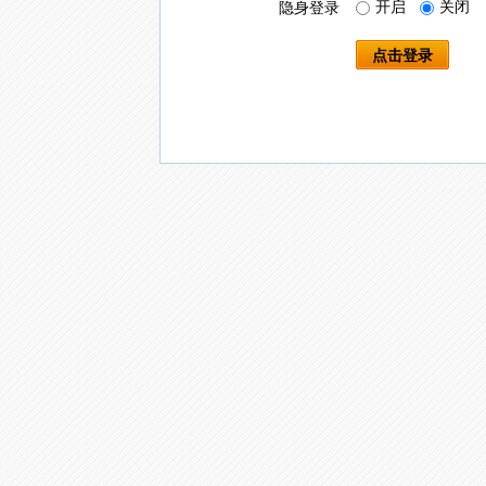
开启
关闭
隐身登录
点击登录