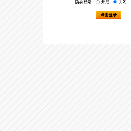
开启
关闭
隐身登录
点击登录