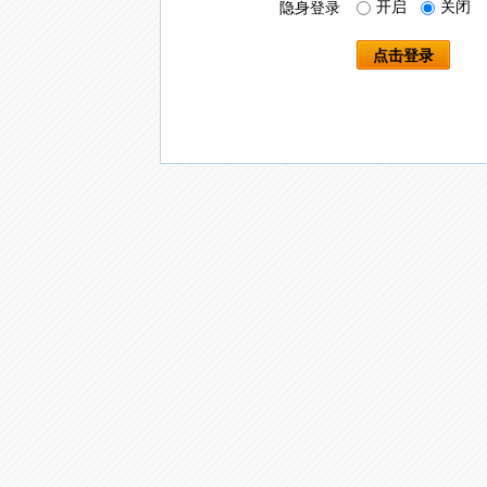
开启
关闭
隐身登录
点击登录