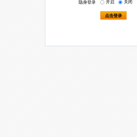
开启
关闭
隐身登录
点击登录