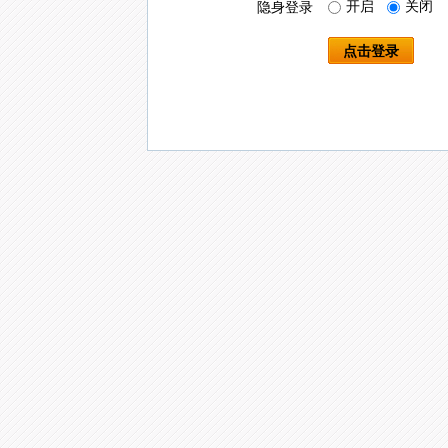
开启
关闭
隐身登录
点击登录