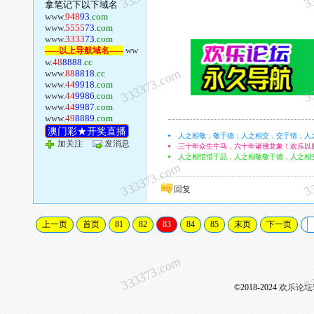
拿笔记下以下域名
www.
948
93
.com
www.
5555
73
.com
www.
3333
73
.com
ww
-----以上导航域名-----
w.
48
8888
.cc
333373.com
3
www.
88
8818
.cc
www.
44
9918
.com
www.
44
9986
.com
www.
44
9987
.com
www.
49
8889
.com
澳门彩★开奖直播
人之相敬，敬于德；人之相交，交于情；人
加关注
发消息
三十年众生牛马，六十年诸佛龙象！欢乐以
人之相惜惜于品，人之相敬敬于德，人之相
333373.com
3
回复
上一页
首页
81
82
83
84
85
末页
下一页
333373.com
3
©2018-2024
欢乐论坛