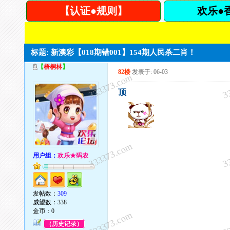
【认证●规则】
欢乐●
标题: 新澳彩【018期错001】154期人民杀二肖！
【
梧桐林
】
82楼
发表于: 06-03
333373.com
3
顶
333373.com
3
用户组：
欢乐★码农
发帖数：
309
威望数：338
金币：0
333373.com
3
（历史记录）