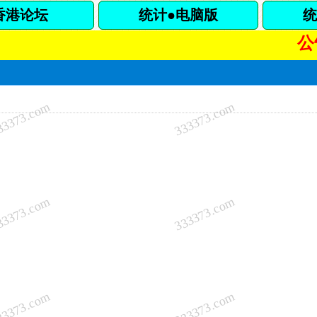
香港论坛
统计●电脑版
统
公
33373.com
333373.com
33373.com
333373.com
33373.com
333373.com