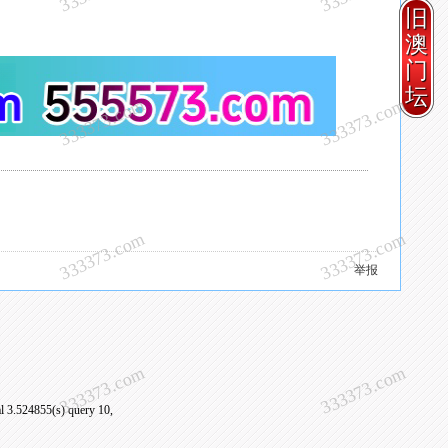
香
旧
港
澳
论
门
坛
坛
333373.com
333373.com
333373.com
333373.com
举报
333373.com
333373.com
al 3.524855(s) query 10,