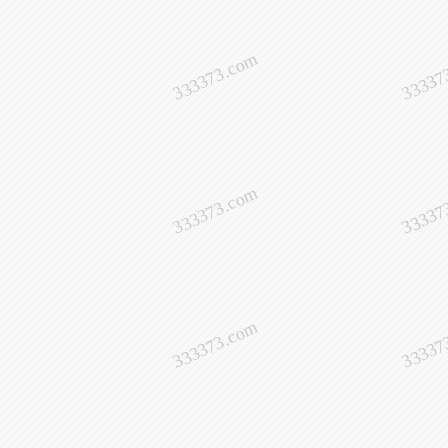
333373.com
33337
333373.com
33337
333373.com
33337