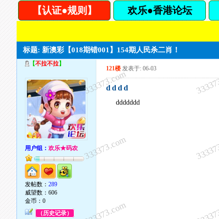
【认证●规则】
欢乐●香港论坛
标题: 新澳彩【018期错001】154期人民杀二肖！
【
不拉不拉
】
121楼
发表于: 06-03
333373.com
33337
d d d d
ddddddd
333373.com
33337
用户组：
欢乐★码农
发帖数：
289
威望数：606
金币：0
333373.com
33337
（历史记录）