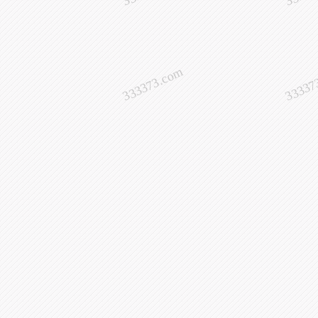
333373.com
33337