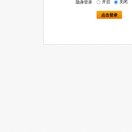
开启
关闭
隐身登录
点击登录