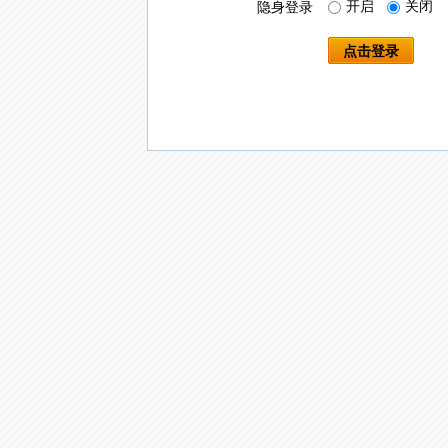
开启
关闭
隐身登录
点击登录