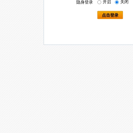
开启
关闭
隐身登录
点击登录