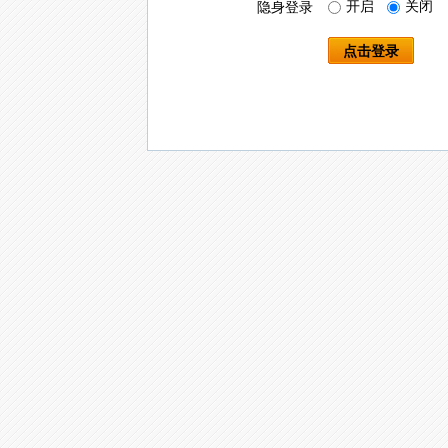
开启
关闭
隐身登录
点击登录