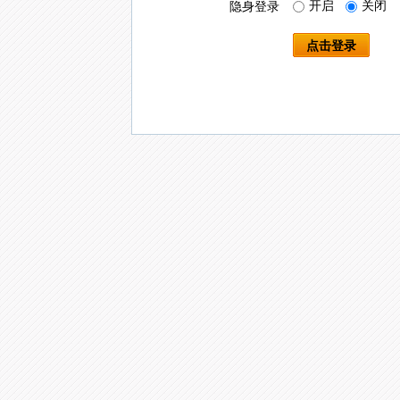
开启
关闭
隐身登录
点击登录