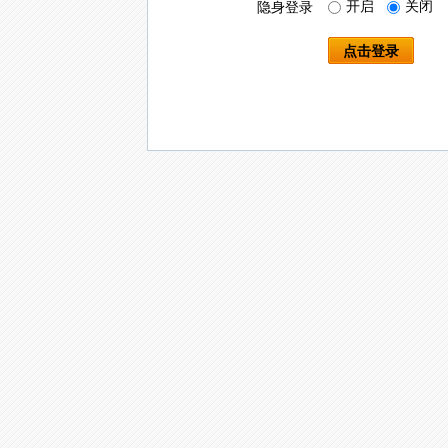
开启
关闭
隐身登录
点击登录