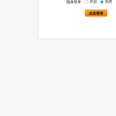
开启
关闭
隐身登录
点击登录