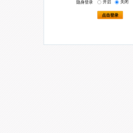
开启
关闭
隐身登录
点击登录