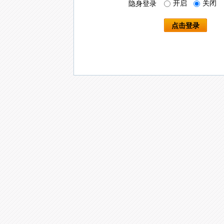
开启
关闭
隐身登录
点击登录