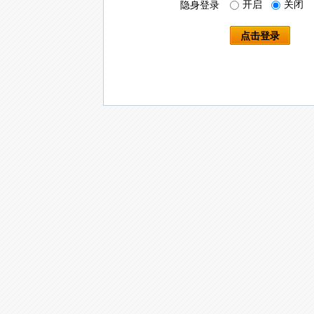
开启
关闭
隐身登录
点击登录